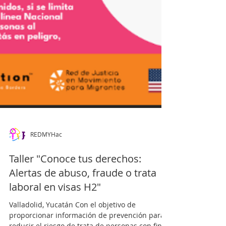
REDMYHac
Taller "Conoce tus derechos:
Alertas de abuso, fraude o trata
laboral en visas H2"