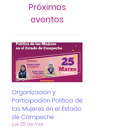
Próximos
eventos
Organización y
Participación Política de
las Mujeres en el Estado
de Campeche
jue 25 de mar