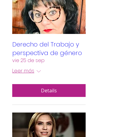
Derecho del Trabajo y
perspectiva de género
vie 25 de sep
Leer más
Details